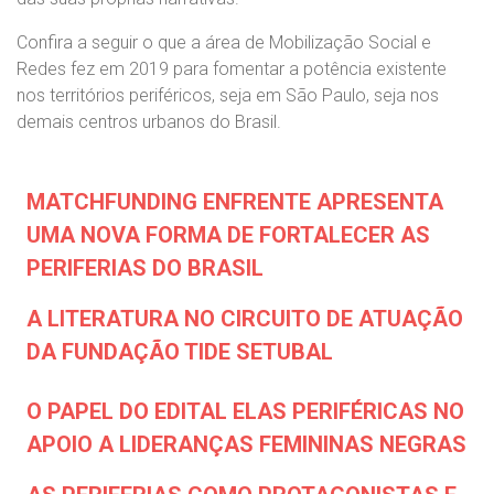
Confira a seguir o que a área de Mobilização Social e
Redes fez em 2019 para fomentar a potência existente
nos territórios periféricos, seja em São Paulo, seja nos
demais centros urbanos do Brasil.
MATCHFUNDING ENFRENTE APRESENTA
UMA NOVA FORMA DE FORTALECER AS
PERIFERIAS DO BRASIL
A LITERATURA NO CIRCUITO DE ATUAÇÃO
DA FUNDAÇÃO TIDE SETUBAL
O PAPEL DO EDITAL ELAS PERIFÉRICAS NO
APOIO A LIDERANÇAS FEMININAS NEGRAS