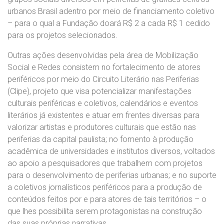
urbanos Brasil adentro por meio de financiamento coletivo
– para o qual a Fundação doará R$ 2 a cada R$ 1 cedido
para os projetos selecionados.
Outras ações desenvolvidas pela área de Mobilização
Social e Redes consistem no fortalecimento de atores
periféricos por meio do Circuito Literário nas Periferias
(Clipe), projeto que visa potencializar manifestações
culturais periféricas e coletivos, calendários e eventos
literários já existentes e atuar em frentes diversas para
valorizar artistas e produtores culturais que estão nas
periferias da capital paulista; no fomento à produção
acadêmica de universidades e institutos diversos, voltados
ao apoio a pesquisadores que trabalhem com projetos
para o desenvolvimento de periferias urbanas; e no suporte
a coletivos jornalísticos periféricos para a produção de
conteúdos feitos por e para atores de tais territórios – o
que lhes possibilita serem protagonistas na construção
das suas próprias narrativas.